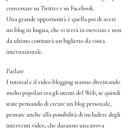
conversare su Twitter e su Facebook.
Una grande opportunità è quella poi di avere
un blog in lingua, che vi terrà in esercizio e non
da ultimo costituirà un biglietto da visita
internazionale.
Parlare
I tutorial e il video blogging stanno diventando
molto popolari tra gli utenti del Web; se quindi
state pensando di creare un blog personale,
pensate anche alla possibilità di includere degli
interventi video, che daranno una prova