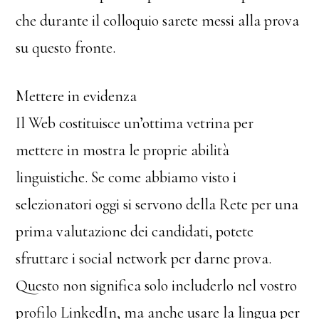
che durante il colloquio sarete messi alla prova
su questo fronte.
Mettere in evidenza
Il Web costituisce un’ottima vetrina per
mettere in mostra le proprie abilità
linguistiche. Se come abbiamo visto i
selezionatori oggi si servono della Rete per una
prima valutazione dei candidati, potete
sfruttare i social network per darne prova.
Questo non significa solo includerlo nel vostro
profilo LinkedIn, ma anche usare la lingua per