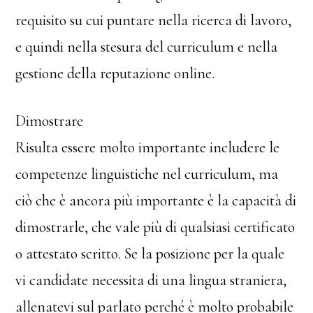
requisito su cui puntare nella ricerca di lavoro,
e quindi nella stesura del curriculum e nella
gestione della reputazione online.
Dimostrare
Risulta essere molto importante includere le
competenze linguistiche nel curriculum, ma
ciò che è ancora più importante è la capacità di
dimostrarle, che vale più di qualsiasi certificato
o attestato scritto. Se la posizione per la quale
vi candidate necessita di una lingua straniera,
allenatevi sul parlato perché è molto probabile