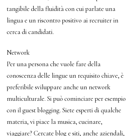
tangibile della fluidità con cui parlate una
lingua e un riscontro positivo ai recruiter in
cerca di candidati.
Network
Per una persona che vuole fare della
conoscenza delle lingue un requisito chiave, è
preferibile sviluppare anche un network
multiculturale. Si può cominciare per esempio
con il guest blogging. Siete esperti di qualche
materia, vi piace la musica, cucinare,
viaggiare? Cercate blog e siti, anche aziendali,