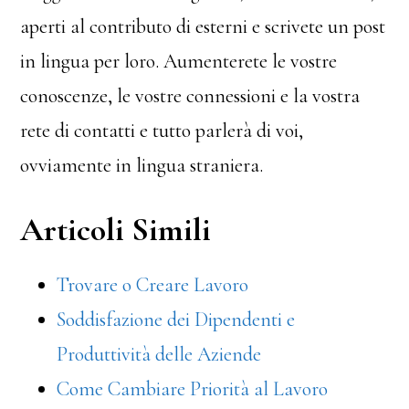
aperti al contributo di esterni e scrivete un post
in lingua per loro. Aumenterete le vostre
conoscenze, le vostre connessioni e la vostra
rete di contatti e tutto parlerà di voi,
ovviamente in lingua straniera.
Articoli Simili
Trovare o Creare Lavoro
Soddisfazione dei Dipendenti e
Produttività delle Aziende
Come Cambiare Priorità al Lavoro