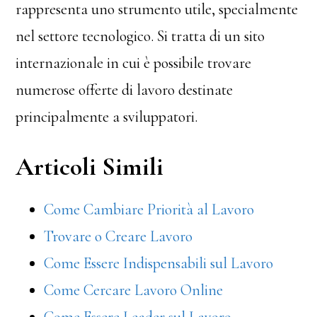
rappresenta uno strumento utile, specialmente
nel settore tecnologico. Si tratta di un sito
internazionale in cui è possibile trovare
numerose offerte di lavoro destinate
principalmente a sviluppatori.
Articoli Simili
Come Cambiare Priorità al Lavoro
Trovare o Creare Lavoro
Come Essere Indispensabili sul Lavoro
Come Cercare Lavoro Online