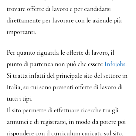
trovare offerte di lavoro e per candidarsi
direttamente per lavorare con le aziende più
importanti.
Per quanto riguarda le offerte di lavoro, il
punto di partenza non può che essere
Infojobs
.
Si tratta infatti del principale sito del settore in
Italia, su cui sono presenti offerte di lavoro di
tutti i tipi.
Il sito permette di effettuare ricerche tra gli
annunci e di registrarsi, in modo da potere poi
rispondere con il curriculum caricato sul sito.