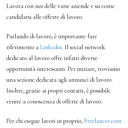
Lavora con noi delle varie aziende e su come
candidarsi alle offerte di lavoro.
Parlando di lavoro, è importante fare
riferimento a
Linkedin
. Il social network
dedicato al lavoro offre infatti diverse
opportunità interessanti. Per iniziare, troviamo
una sezione dedicata agli annunci di lavoro.
Inoltre, grazie ai propri contatti, è possibile
venire a conoscenza di offerte di lavoro.
Per chi esegue lavori in proprio,
Freelancer.com