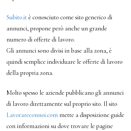
Subito.it
è conosciuto come sito generico di
annunci, propone però anche un grande
numero di offerte di lavoro.
Gli annunci sono divisi in base alla zona, è
quindi semplice individuare le offerte di lavoro
della propria zona.
Molto spesso le aziende pubblicano gli annunci
di lavoro direttamente sul proprio sito. Il sito
Lavorareconnoi.com
mette a disposizione guide
con informazioni su dove trovare le pagine