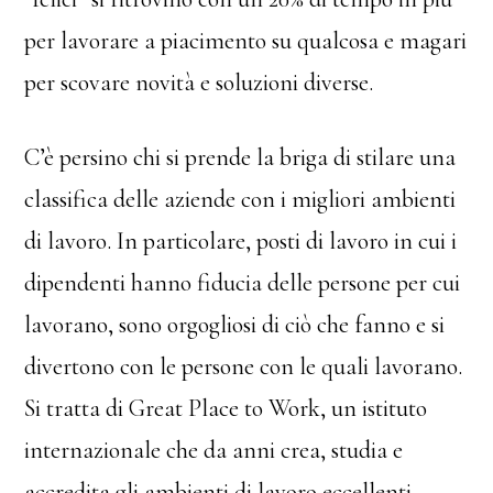
per lavorare a piacimento su qualcosa e magari
per scovare novità e soluzioni diverse.
C’è persino chi si prende la briga di stilare una
classifica delle aziende con i migliori ambienti
di lavoro. In particolare, posti di lavoro in cui i
dipendenti hanno fiducia delle persone per cui
lavorano, sono orgogliosi di ciò che fanno e si
divertono con le persone con le quali lavorano.
Si tratta di Great Place to Work, un istituto
internazionale che da anni crea, studia e
accredita gli ambienti di lavoro eccellenti.