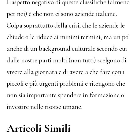
L’aspetto negativo di queste classifiche (almeno
per noi) è che non ci sono aziende italiane.
Colpa soprattutto della crisi, che le aziende le
chiude o le riduce ai minimi termini, ma un po’
anche di un background culturale secondo cui
dalle nostre parti molti (non tutti) scelgono di
vivere alla giornata e di avere a che fare con i
piccoli e più urgenti problemi e ritengono che
non sia importante spendere in formazione o
investire nelle risorse umane.
Articoli Simili