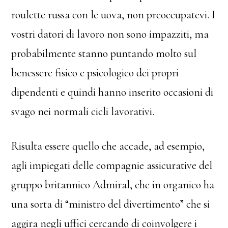
roulette russa con le uova, non preoccupatevi. I
vostri datori di lavoro non sono impazziti, ma
probabilmente stanno puntando molto sul
benessere fisico e psicologico dei propri
dipendenti e quindi hanno inserito occasioni di
svago nei normali cicli lavorativi.
Risulta essere quello che accade, ad esempio,
agli impiegati delle compagnie assicurative del
gruppo britannico Admiral, che in organico ha
una sorta di “ministro del divertimento” che si
aggira negli uffici cercando di coinvolgere i