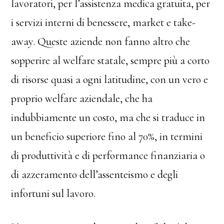
lavoratori, per l’assistenza medica gratuita, per
i servizi interni di benessere, market e take-
away. Queste aziende non fanno altro che
sopperire al welfare statale, sempre più a corto
di risorse quasi a ogni latitudine, con un vero e
proprio welfare aziendale, che ha
indubbiamente un costo, ma che si traduce in
un beneficio superiore fino al 70%, in termini
di produttività e di performance finanziaria o
di azzeramento dell’assenteismo e degli
infortuni sul lavoro.