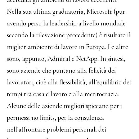
Nella sua ultima graduatoria, Microsoft (pur
avendo perso la leadership a livello mondiale
secondo la rilevazione precedente) è risultato il
miglior ambiente di lavoro in Europa. Le altre
sono, appunto, Admiral e NetApp. In sintesi,
sono aziende che puntano alla felicità dei
lavoratori, cioè alla flessibilità, all’equilibrio dei
tempi tra casa e lavoro e alla meritocrazia.
Alcune delle aziende migliori spiccano per i
permessi no limits, per la consulenza
nell’affrontare problemi personali dei