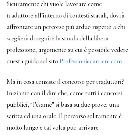
Sicuramente chi vuole lavorare come
traduttore all’interno di contesti statali, dovrà
affrontare un percorso più arduo rispetto a chi
sceglierà di seguire la strada della libera
professione, argomento su cui è possibile vedere
questa guida sul sito
Professioniecarriere.com
.
Ma in cosa consiste il concorso per traduttori?
Iniziamo con il dire che, come tutti i concorsi
pubblici, “l’esame” si basa su due prove, una
scritta ed una orale. Il percorso solitamente è
molto lungo e tal volta può arrivare