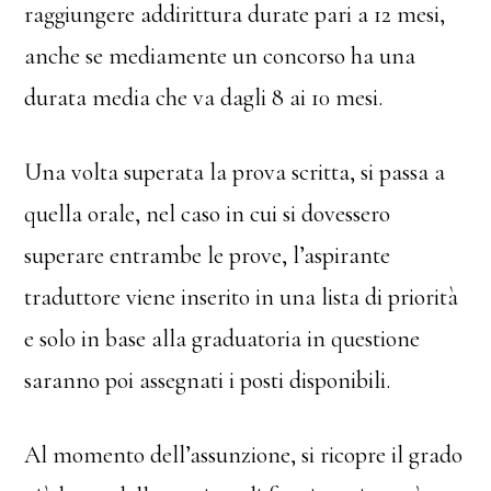
raggiungere addirittura durate pari a 12 mesi,
anche se mediamente un concorso ha una
durata media che va dagli 8 ai 10 mesi.
Una volta superata la prova scritta, si passa a
quella orale, nel caso in cui si dovessero
superare entrambe le prove, l’aspirante
traduttore viene inserito in una lista di priorità
e solo in base alla graduatoria in questione
saranno poi assegnati i posti disponibili.
Al momento dell’assunzione, si ricopre il grado