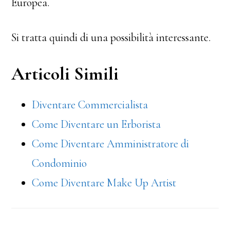
Europea.
Si tratta quindi di una possibilità interessante.
Articoli Simili
Diventare Commercialista
Come Diventare un Erborista
Come Diventare Amministratore di
Condominio
Come Diventare Make Up Artist