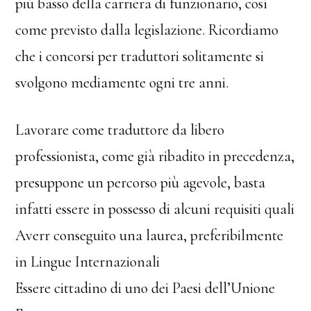
più basso della carriera di funzionario, così
come previsto dalla legislazione. Ricordiamo
che i concorsi per traduttori solitamente si
svolgono mediamente ogni tre anni.
Lavorare come traduttore da libero
professionista, come già ribadito in precedenza,
presuppone un percorso più agevole, basta
infatti essere in possesso di alcuni requisiti quali
Averr conseguito una laurea, preferibilmente
in Lingue Internazionali
Essere cittadino di uno dei Paesi dell’Unione