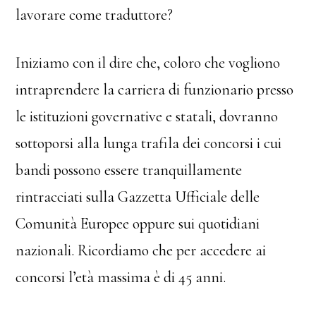
lavorare come traduttore?
Iniziamo con il dire che, coloro che vogliono
intraprendere la carriera di funzionario presso
le istituzioni governative e statali, dovranno
sottoporsi alla lunga trafila dei concorsi i cui
bandi possono essere tranquillamente
rintracciati sulla Gazzetta Ufficiale delle
Comunità Europee oppure sui quotidiani
nazionali. Ricordiamo che per accedere ai
concorsi l’età massima è di 45 anni.