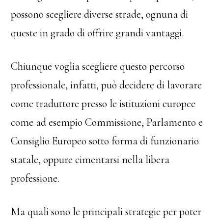
possono scegliere diverse strade, ognuna di
queste in grado di offrire grandi vantaggi.
Chiunque voglia scegliere questo percorso
professionale, infatti, può decidere di lavorare
come traduttore presso le istituzioni europee
come ad esempio Commissione, Parlamento e
Consiglio Europeo sotto forma di funzionario
statale, oppure cimentarsi nella libera
professione.
Ma quali sono le principali strategie per poter