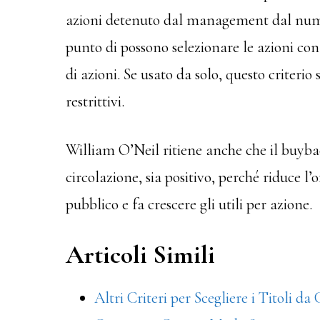
azioni detenuto dal management dal numer
punto di possono selezionare le azioni con 
di azioni. Se usato da solo, questo criterio 
restrittivi.
William O’Neil ritiene anche che il buybac
circolazione, sia positivo, perché riduce l’o
pubblico e fa crescere gli utili per azione.
Articoli Simili
Altri Criteri per Scegliere i Titoli d