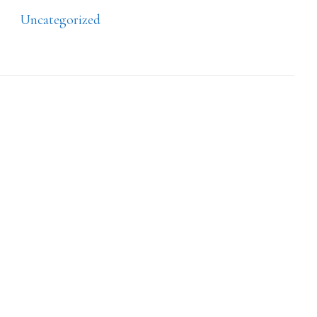
Uncategorized