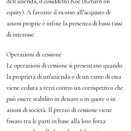
dell’azienda, il cosiddetto Roe (Return on
equity). A favorire il ricorso all’acquisto di
azioni proprie è infine la presenza di bassi tassi
di interesse.
Operazioni di cessione
Le operazioni di cessione si presentano quando
la proprietà di un’azienda o di un ramo di essa
viene ceduta a terzi contro un corrispettivo che
può essere stabilito in denaro o in quote o in
azioni di società. Il prezzo di cessione viene
fissato tra le parti in base alla loro forza