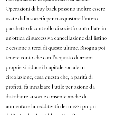
Operazioni di buy back possono inoltre essere
usate dalla società per riacquistare l’intero
pacchetto di controllo di società controllate in
un’ottica di successiva cancellazione dal listino
e cessione a terzi di queste ultime. Bisogna poi
tenere conto che con l’acquisto di azioni
proprie si riduce il capitale sociale in
circolazione, cosa questa che, a parità di
profitti, fa innalzare l’utile per azione da
distribuire ai soci e consente anche di
aumentare la redditività dei mezzi propri