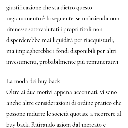
giustificazione che sta dietro questo
ragionamento è la seguente: se un’azienda non
ritenesse sottovalutati i propri titoli non
disperderebbe mai liquidità per riacquistarli,
ma impiegherebbe i fondi disponibili per altri
investimenti, probabilmente più remunerativi.
La moda dei buy back
Oltre ai due motivi appena accennati, vi sono
anche altre considerazioni di ordine pratico che
possono indurre le società quotate a ricorrere al
buy back. Ritirando azioni dal mercato e