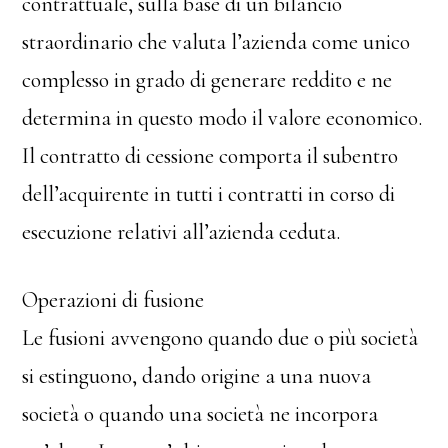
contrattuale, sulla base di un bilancio
straordinario che valuta l’azienda come unico
complesso in grado di generare reddito e ne
determina in questo modo il valore economico.
Il contratto di cessione comporta il subentro
dell’acquirente in tutti i contratti in corso di
esecuzione relativi all’azienda ceduta.
Operazioni di fusione
Le fusioni avvengono quando due o più società
si estinguono, dando origine a una nuova
società o quando una società ne incorpora