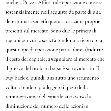
anche a Piazza Affari: tale operazione consiste
sostanzialmente nell’acquisto da parte di una
determinata società quotata di azioni proprie
presenti sul mercato. Sono due le principali
ragioni per cui le società tendono a ricorrere a
questo tipo di operazione particolare: 1)ridurre
il costo del capitale; 2)segnalare al mercato che
il prezzo del titolo in borsa è sottovalutato. Il
buy back è, quindi, anzitutto uno strumento
volto a rendere più leggero il peso della
remunerazione del capitale attraverso la
diminuzione del numero delle azioni in