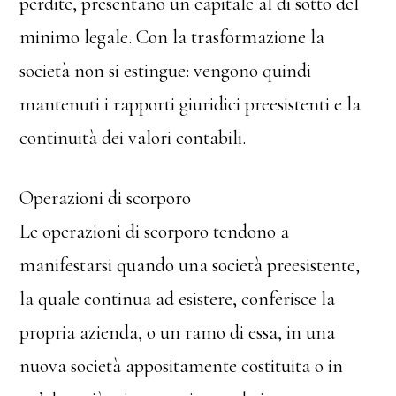
perdite, presentano un capitale al di sotto del
minimo legale. Con la trasformazione la
società non si estingue: vengono quindi
mantenuti i rapporti giuridici preesistenti e la
continuità dei valori contabili.
Operazioni di scorporo
Le operazioni di scorporo tendono a
manifestarsi quando una società preesistente,
la quale continua ad esistere, conferisce la
propria azienda, o un ramo di essa, in una
nuova società appositamente costituita o in