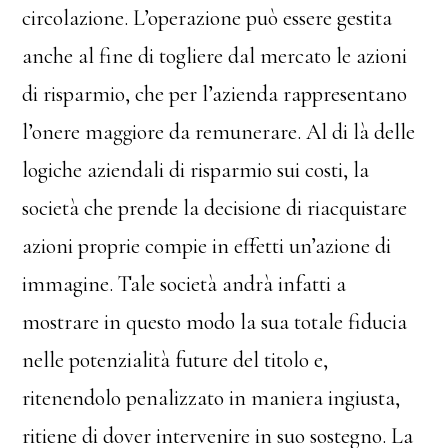
circolazione. L’operazione può essere gestita
anche al fine di togliere dal mercato le azioni
di risparmio, che per l’azienda rappresentano
l’onere maggiore da remunerare. Al di là delle
logiche aziendali di risparmio sui costi, la
società che prende la decisione di riacquistare
azioni proprie compie in effetti un’azione di
immagine. Tale società andrà infatti a
mostrare in questo modo la sua totale fiducia
nelle potenzialità future del titolo e,
ritenendolo penalizzato in maniera ingiusta,
ritiene di dover intervenire in suo sostegno. La