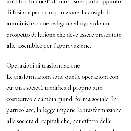
un’altra. In quest’ultimo caso si parla appunto
di fusione per incorporazione. I consigli di
amministrazione redigono al riguardo un
prospetto di fusione che deve essere presentato
alle assemblee per l’approvazione.
Operazioni di trasformazione
Le trasformazioni sono quelle operazioni con
cui una società modifica il proprio atto
costitutivo e cambia quindi forma sociale. In
particolare, la legge impone la trasformazione
alle società di capitali che, per effetto delle