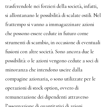
trasferendole nei forzieri della società, infatti,
si allontanano le possibilità di scalate ostili. Nel
frattempo si vanno a immagazzinare azioni
che possono essere cedute in futuro come
strumenti di scambio, in occasione di eventuali
fusioni con altre società. Sono ancora due le
possibilità: o le azioni vengono cedute a soci di
minoranza che intendono uscire dalla
compagine azionaria, o sono utilizzate per le
operazioni di stock option, ovvero di
remunerazione dei dipendenti attraverso
l’assegnazione di quantitativi di azioni.