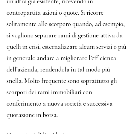
un’altra già esistente, ricevendo in
contropartita azioni o quote. Si ricorre
solitamente allo scorporo quando, ad esempio,
si vogliono separare rami di gestione attiva da
quelli in crisi, esternalizzare alcuni servizi o più
in generale andare a migliorare l’efficienza
dell’azienda, rendendola in tal modo più
snella. Molto frequente sono soprattutto gli
scorpori dei rami immobiliari con
conferimento a nuova società e successiva
quotazione in borsa.