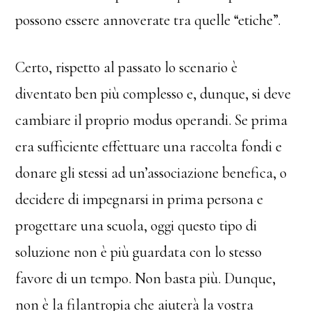
possono essere annoverate tra quelle “etiche”.
Certo, rispetto al passato lo scenario è
diventato ben più complesso e, dunque, si deve
cambiare il proprio modus operandi. Se prima
era sufficiente effettuare una raccolta fondi e
donare gli stessi ad un’associazione benefica, o
decidere di impegnarsi in prima persona e
progettare una scuola, oggi questo tipo di
soluzione non è più guardata con lo stesso
favore di un tempo. Non basta più. Dunque,
non è la filantropia che aiuterà la vostra