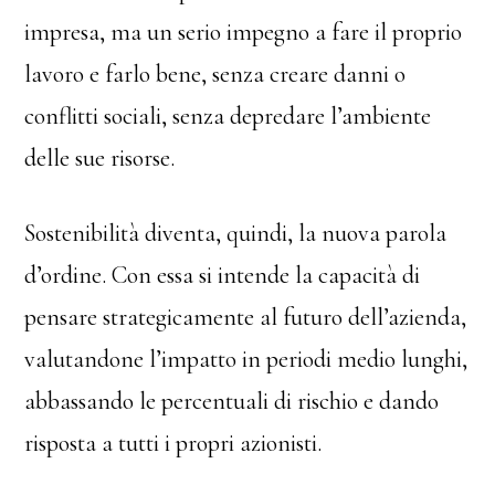
impresa, ma un serio impegno a fare il proprio
lavoro e farlo bene, senza creare danni o
conflitti sociali, senza depredare l’ambiente
delle sue risorse.
Sostenibilità diventa, quindi, la nuova parola
d’ordine. Con essa si intende la capacità di
pensare strategicamente al futuro dell’azienda,
valutandone l’impatto in periodi medio lunghi,
abbassando le percentuali di rischio e dando
risposta a tutti i propri azionisti.