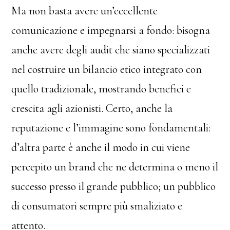
Ma non basta avere un’eccellente
comunicazione e impegnarsi a fondo: bisogna
anche avere degli audit che siano specializzati
nel costruire un bilancio etico integrato con
quello tradizionale, mostrando benefici e
crescita agli azionisti. Certo, anche la
reputazione e l’immagine sono fondamentali:
d’altra parte è anche il modo in cui viene
percepito un brand che ne determina o meno il
successo presso il grande pubblico; un pubblico
di consumatori sempre più smaliziato e
attento.