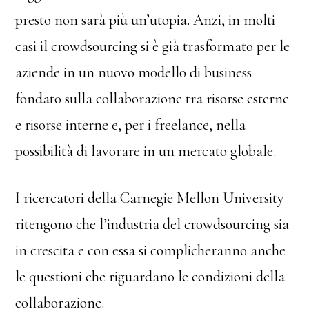
presto non sarà più un’utopia. Anzi, in molti
casi il crowdsourcing si è già trasformato per le
aziende in un nuovo modello di business
fondato sulla collaborazione tra risorse esterne
e risorse interne e, per i freelance, nella
possibilità di lavorare in un mercato globale.
I ricercatori della Carnegie Mellon University
ritengono che l’industria del crowdsourcing sia
in crescita e con essa si complicheranno anche
le questioni che riguardano le condizioni della
collaborazione.