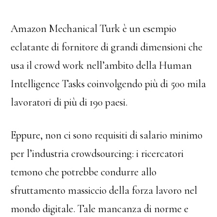
Amazon Mechanical Turk è un esempio
eclatante di fornitore di grandi dimensioni che
usa il crowd work nell’ambito della Human
Intelligence Tasks coinvolgendo più di 500 mila
lavoratori di più di 190 paesi.
Eppure, non ci sono requisiti di salario minimo
per l’industria crowdsourcing: i ricercatori
temono che potrebbe condurre allo
sfruttamento massiccio della forza lavoro nel
mondo digitale. Tale mancanza di norme e