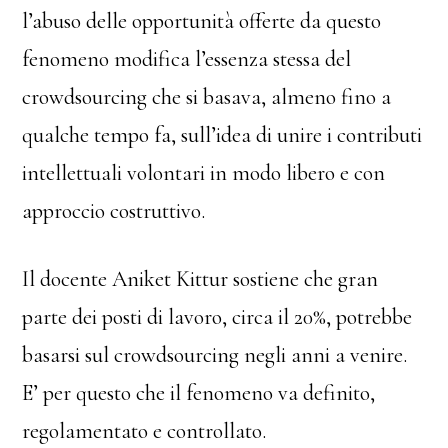
l’abuso delle opportunità offerte da questo
fenomeno modifica l’essenza stessa del
crowdsourcing che si basava, almeno fino a
qualche tempo fa, sull’idea di unire i contributi
intellettuali volontari in modo libero e con
approccio costruttivo.
Il docente Aniket Kittur sostiene che gran
parte dei posti di lavoro, circa il 20%, potrebbe
basarsi sul crowdsourcing negli anni a venire.
E’ per questo che il fenomeno va definito,
regolamentato e controllato.