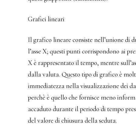
Grafici lineari
Il grafico lineare consiste nell’unione di 
l’asse X; questi punti corrispondono ai prez
X è rappresentato il tempo, mentre sull’as
dalla valuta. Questo tipo di grafico è mol
immediatezza nella visualizzazione dei dat
perchè è quello che fornisce meno inform
accaduto durante il periodo di tempo pres
del valore di chiusura della seduta.