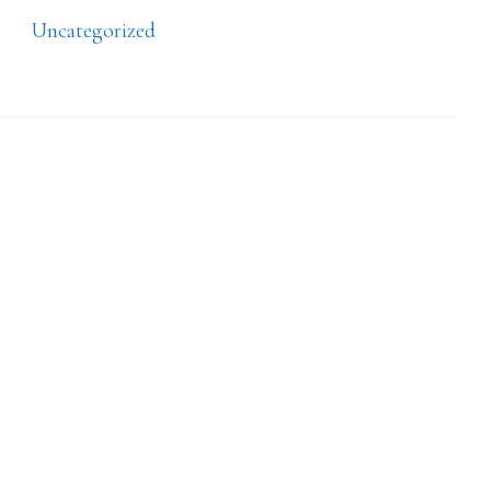
Uncategorized