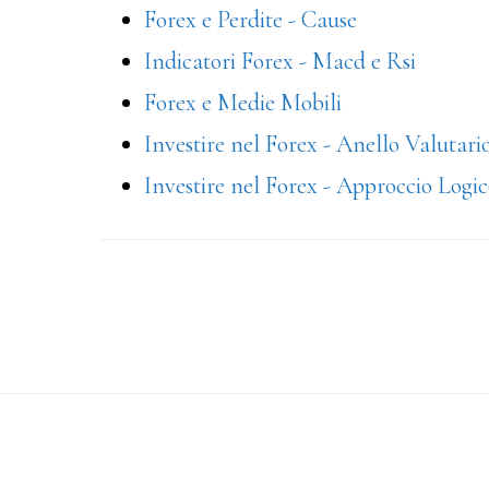
Forex e Perdite - Cause
Indicatori Forex - Macd e Rsi
Forex e Medie Mobili
Investire nel Forex - Anello Valutari
Investire nel Forex - Approccio Logi