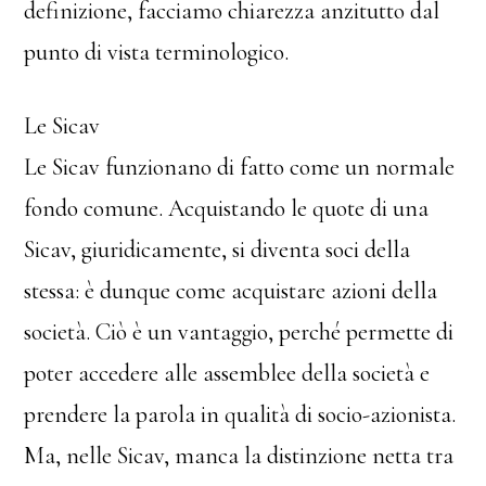
definizione, facciamo chiarezza anzitutto dal
punto di vista terminologico.
Le Sicav
Le Sicav funzionano di fatto come un normale
fondo comune. Acquistando le quote di una
Sicav, giuridicamente, si diventa soci della
stessa: è dunque come acquistare azioni della
società. Ciò è un vantaggio, perché permette di
poter accedere alle assemblee della società e
prendere la parola in qualità di socio-azionista.
Ma, nelle Sicav, manca la distinzione netta tra