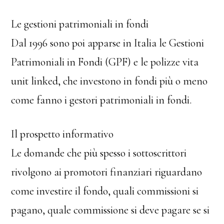
Le gestioni patrimoniali in fondi
Dal 1996 sono poi apparse in Italia le Gestioni
Patrimoniali in Fondi (GPF) e le polizze vita
unit linked, che investono in fondi più o meno
come fanno i gestori patrimoniali in fondi.
Il prospetto informativo
Le domande che più spesso i sottoscrittori
rivolgono ai promotori finanziari riguardano
come investire il fondo, quali commissioni si
pagano, quale commissione si deve pagare se si