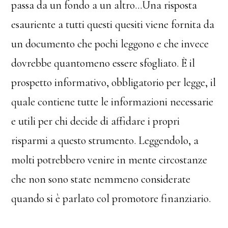
passa da un fondo a un altro…Una risposta
esauriente a tutti questi quesiti viene fornita da
un documento che pochi leggono e che invece
dovrebbe quantomeno essere sfogliato. È il
prospetto informativo, obbligatorio per legge, il
quale contiene tutte le informazioni necessarie
e utili per chi decide di affidare i propri
risparmi a questo strumento. Leggendolo, a
molti potrebbero venire in mente circostanze
che non sono state nemmeno considerate
quando si è parlato col promotore finanziario.