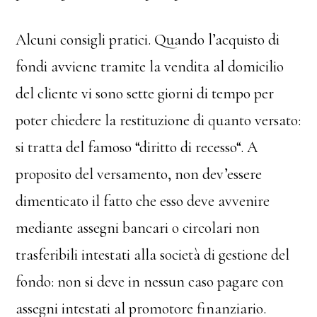
Alcuni consigli pratici. Quando l’acquisto di
fondi avviene tramite la vendita al domicilio
del cliente vi sono sette giorni di tempo per
poter chiedere la restituzione di quanto versato:
si tratta del famoso “diritto di recesso“. A
proposito del versamento, non dev’essere
dimenticato il fatto che esso deve avvenire
mediante assegni bancari o circolari non
trasferibili intestati alla società di gestione del
fondo: non si deve in nessun caso pagare con
assegni intestati al promotore finanziario.