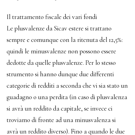
Il trattamento fiscale dei vari fondi
Le plusvalenze da Sicav estere si trattano
sempre e comunque con la ritenuta del 12,5%:
quindi le minusvalenze non possono essere
dedotte da quelle plusvalenze. Per lo stesso
strumento si hanno dunque due differenti
categorie di redditi a seconda che vi sia stato un
guadagno o una perdita (in caso di plusvalenza
si avrà un reddito da capitale, se invece ci
troviamo di fronte ad una minusvalenza si
avrà un reddito diverso). Fino a quando le due