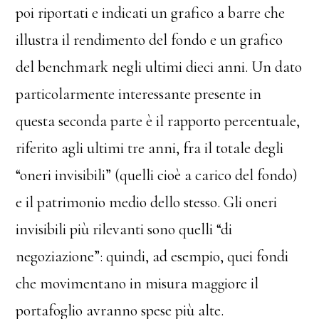
poi riportati e indicati un grafico a barre che
illustra il rendimento del fondo e un grafico
del benchmark negli ultimi dieci anni. Un dato
particolarmente interessante presente in
questa seconda parte è il rapporto percentuale,
riferito agli ultimi tre anni, fra il totale degli
“oneri invisibili” (quelli cioè a carico del fondo)
e il patrimonio medio dello stesso. Gli oneri
invisibili più rilevanti sono quelli “di
negoziazione”: quindi, ad esempio, quei fondi
che movimentano in misura maggiore il
portafoglio avranno spese più alte.