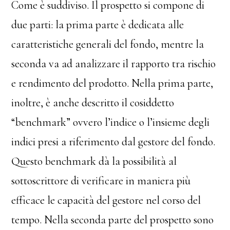
Come è suddiviso. Il prospetto si compone di
due parti: la prima parte è dedicata alle
caratteristiche generali del fondo, mentre la
seconda va ad analizzare il rapporto tra rischio
e rendimento del prodotto. Nella prima parte,
inoltre, è anche descritto il cosiddetto
“benchmark” ovvero l’indice o l’insieme degli
indici presi a riferimento dal gestore del fondo.
Questo benchmark dà la possibilità al
sottoscrittore di verificare in maniera più
efficace le capacità del gestore nel corso del
tempo. Nella seconda parte del prospetto sono