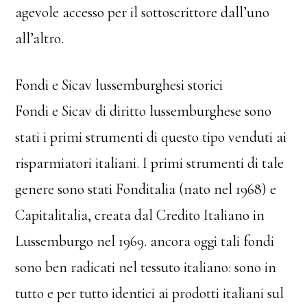
agevole accesso per il sottoscrittore dall’uno
all’altro.
Fondi e Sicav lussemburghesi storici
Fondi e Sicav di diritto lussemburghese sono
stati i primi strumenti di questo tipo venduti ai
risparmiatori italiani. I primi strumenti di tale
genere sono stati Fonditalia (nato nel 1968) e
Capitalitalia, creata dal Credito Italiano in
Lussemburgo nel 1969. ancora oggi tali fondi
sono ben radicati nel tessuto italiano: sono in
tutto e per tutto identici ai prodotti italiani sul