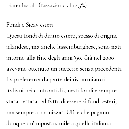
piano fiscale (tassazione al 12,5%).
Fondi e Sicav esteri
Questi fondi di diritto estero, spesso di origine
irlandese, ma anche lussemburghese, sono nati
intorno alla fine degli anni ‘90. Già nel 2000
avevano ottenuto un successo senza precedenti.
La preferenza da parte dei risparmiatori
italiani nei confronti di questi fondi è sempre
stata dettata dal fatto di essere sì fondi esteri,
ma sempre armonizzati UE, e che pagano
dunque un’imposta simile a quella italiana.