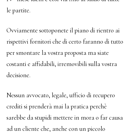
le partite.
Ovviamente sottoponete il piano di rientro ai
rispettivi fornitori che di certo faranno di tutto
per smontare la vostra proposta ma siate
costanti e affidabili, irremovibili sulla vostra
decisione.
Nessun avvocato, legale, ufficio di recupero
crediti si prenderà mai la pratica perchè
sarebbe da stupidi mettere in mora o far causa
ad un cliente che, anche con un piccolo