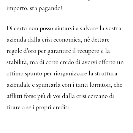
importo, sta pagando!
Di certo non posso aiutarvi a salvare la vostra
azienda dalla crisi economica, nè dettare
regole d’oro per garantire il recupero e la
stabilità, ma di certo credo di avervi offerto un
ottimo spunto per riorganizzare la struttura
aziendale e spuntarla con i tanti fornitori, che
afflitti forse più di voi dalla crisi cercano di
tirare a se i propri crediti.