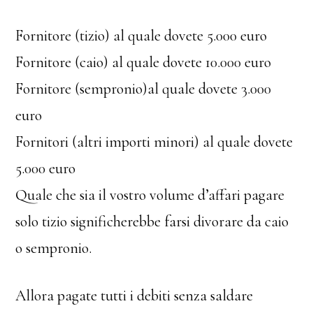
Fornitore (tizio) al quale dovete 5.000 euro
Fornitore (caio) al quale dovete 10.000 euro
Fornitore (sempronio)al quale dovete 3.000
euro
Fornitori (altri importi minori) al quale dovete
5.000 euro
Quale che sia il vostro volume d’affari pagare
solo tizio significherebbe farsi divorare da caio
o sempronio.
Allora pagate tutti i debiti senza saldare