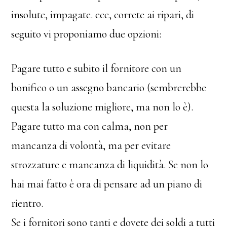
insolute, impagate. ecc, correte ai ripari, di
seguito vi proponiamo due opzioni:
Pagare tutto e subito il fornitore con un
bonifico o un assegno bancario (sembrerebbe
questa la soluzione migliore, ma non lo è).
Pagare tutto ma con calma, non per
mancanza di volontà, ma per evitare
strozzature e mancanza di liquidità. Se non lo
hai mai fatto è ora di pensare ad un piano di
rientro.
Se i fornitori sono tanti e dovete dei soldi a tutti