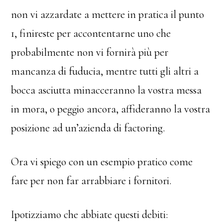
non vi azzardate a mettere in pratica il punto
1, finireste per accontentarne uno che
probabilmente non vi fornirà più per
mancanza di fuducia, mentre tutti gli altri a
bocca asciutta minacceranno la vostra messa
in mora, o peggio ancora, affideranno la vostra
posizione ad un’azienda di factoring.
Ora vi spiego con un esempio pratico come
fare per non far arrabbiare i fornitori.
Ipotizziamo che abbiate questi debiti: