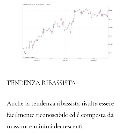
TENDENZA RIBASSISTA
Anche la tendenza ribassista risulta essere
facilmente riconoscibile ed é composta da
massimi e minimi decrescenti.