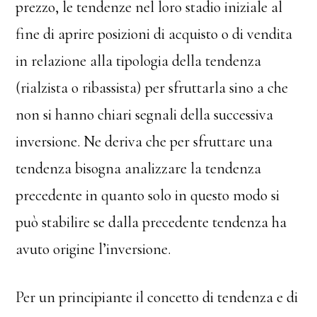
prezzo, le tendenze nel loro stadio iniziale al
fine di aprire posizioni di acquisto o di vendita
in relazione alla tipologia della tendenza
(rialzista o ribassista) per sfruttarla sino a che
non si hanno chiari segnali della successiva
inversione. Ne deriva che per sfruttare una
tendenza bisogna analizzare la tendenza
precedente in quanto solo in questo modo si
può stabilire se dalla precedente tendenza ha
avuto origine l’inversione.
Per un principiante il concetto di tendenza e di