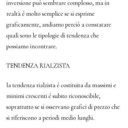
inversione può sembrare complesso, ma in
realtà é molto semplice se si esprime
graficamente, andiamo perciò a constatare
quali sono le tipologie di tendenza che
possiamo incontrare.
TENDENZA RIALZISTA
la tendenza rialzista é costituita da massimi e
minimi crescenti é subito riconoscibile,
soprattutto se si osservano grafici di prezzo che
si riferiscono a periodi medio lunghi.