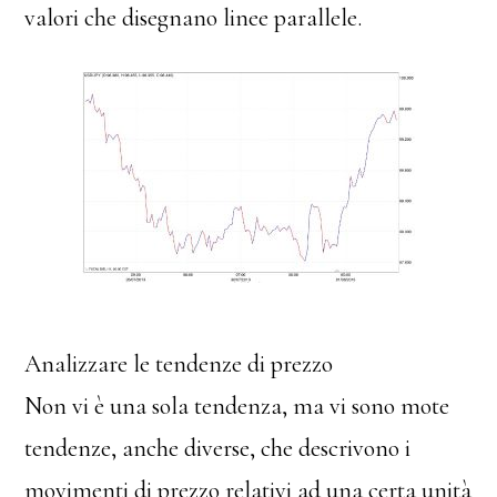
valori che disegnano linee parallele.
Analizzare le tendenze di prezzo
Non vi è una sola tendenza, ma vi sono mote
tendenze, anche diverse, che descrivono i
movimenti di prezzo relativi ad una certa unità