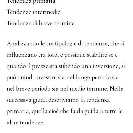
Tendenza primaria
Tendenze intermedie
Tendenze di breve termine
Analizzando le tre tipologie di tendenze, che si
influenzano tra loro, é possibile stabilire se e
quando il prezzo sta subendo una inversione, si
può quindi investire sia nel lungo periodo sia
nel breve periodo sia nel medio termine. Nella
successiva giuda descriviamo la tendenza
primaria, quella cioè che fa da guida a tutte le
altre tendenze.