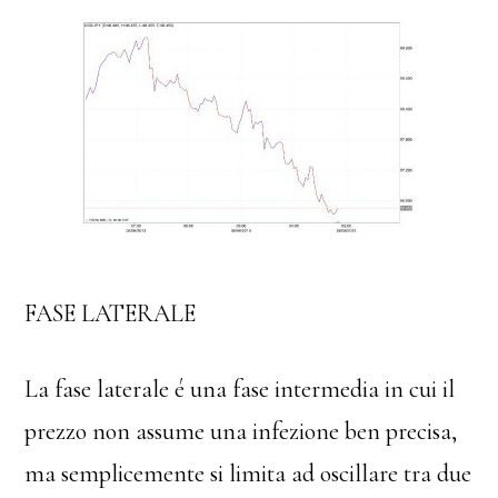
FASE LATERALE
La fase laterale é una fase intermedia in cui il
prezzo non assume una infezione ben precisa,
ma semplicemente si limita ad oscillare tra due