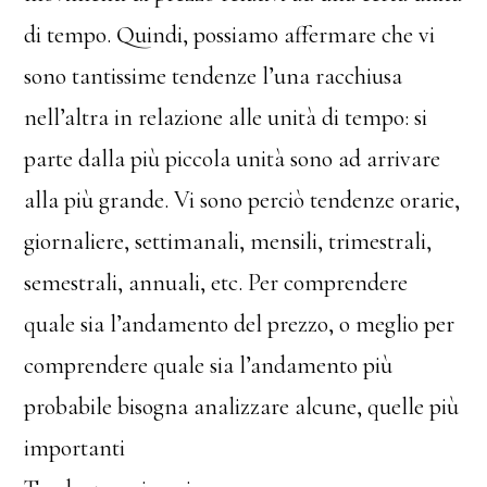
di tempo. Quindi, possiamo affermare che vi
sono tantissime tendenze l’una racchiusa
nell’altra in relazione alle unità di tempo: si
parte dalla più piccola unità sono ad arrivare
alla più grande. Vi sono perciò tendenze orarie,
giornaliere, settimanali, mensili, trimestrali,
semestrali, annuali, etc. Per comprendere
quale sia l’andamento del prezzo, o meglio per
comprendere quale sia l’andamento più
probabile bisogna analizzare alcune, quelle più
importanti